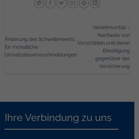
Verkehrsunfall –
Nachweis von
Änderung des Schwellenwerts
Vorschäden und deren
für monatliche
Beseitigung
Umsatzsteuervoranmeldungen
gegenüber der
Versicherung
Ihre Verbindung zu uns