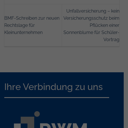
Unfallversicherung – kein
BMF-Schreiben zur neuen
Versicherungsschutz beim
Rechtslage für
Pflücken einer
Kleinunternehmen
Sonnenblume für Schüler-
Vortrag
Ihre Verbindung zu uns