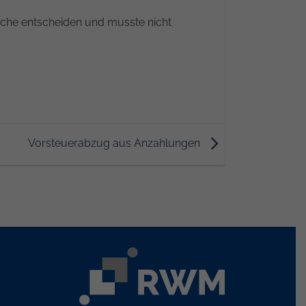
ache entscheiden und musste nicht
Vorsteuerabzug aus Anzahlungen